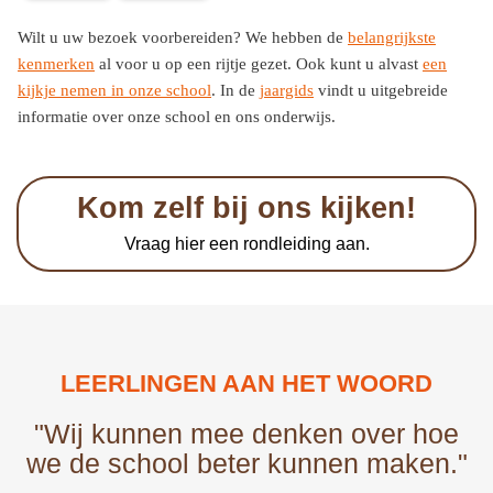
Wilt u uw bezoek voorbereiden? We hebben de
belangrijkste
kenmerken
al voor u op een rijtje gezet. Ook kunt u alvast
een
kijkje nemen in onze school
. In de
jaargids
vindt u uitgebreide
informatie over onze school en ons onderwijs.
Kom zelf bij ons kijken!
Vraag hier een rondleiding aan.
LEERLINGEN AAN HET WOORD
"Wij kunnen mee denken over hoe
we de school beter kunnen maken."