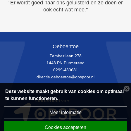
"Er wordt goed naar ons geluisterd en ze doen er
ook echt wat mee."
Oeboentoe
Zambezilaan 278
1448 PN Purmerend
0299-480681
directie.oeboentoe@opspoor.nl
Deze website maakt gebruik van cookies om optimaal
te kunnen functioneren.
Meer informatie
Cookies accepteren