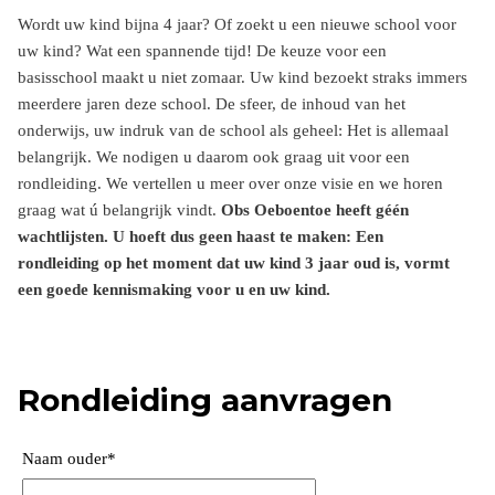
Wordt uw kind bijna 4 jaar? Of zoekt u een nieuwe school voor
uw kind? Wat een spannende tijd! De keuze voor een
basisschool maakt u niet zomaar. Uw kind bezoekt straks immers
meerdere jaren deze school. De sfeer, de inhoud van het
onderwijs, uw indruk van de school als geheel: Het is allemaal
belangrijk. We nodigen u daarom ook graag uit voor een
rondleiding. We vertellen u meer over onze visie en we horen
graag wat ú belangrijk vindt.
Obs Oeboentoe heeft géén
wachtlijsten. U hoeft dus geen haast te maken: Een
rondleiding op het moment dat uw kind 3 jaar oud is, vormt
een goede kennismaking voor u en uw kind.
Rondleiding aanvragen
Naam ouder
*