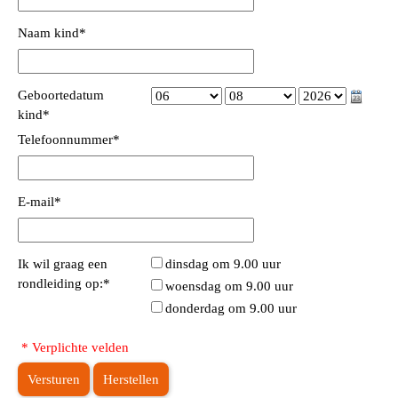
Naam kind
*
Geboortedatum
kind
*
Telefoonnummer
*
E-mail
*
Ik wil graag een
dinsdag om 9.00 uur
rondleiding op:
*
woensdag om 9.00 uur
donderdag om 9.00 uur
* Verplichte velden
Versturen
Herstellen