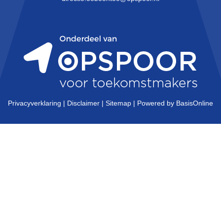
Privacyverklaring
|
Disclaimer
|
Sitemap
|
Powered by BasisOnline