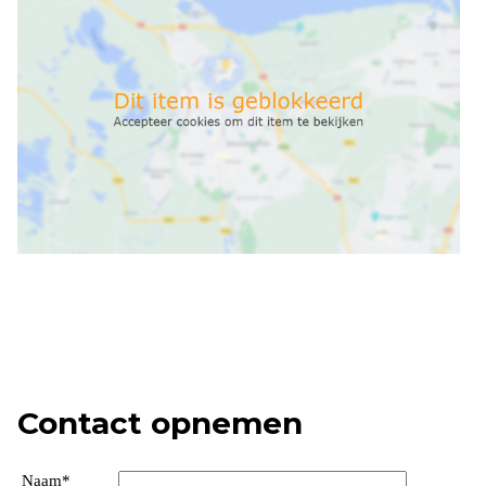
Contact opnemen
Naam
*