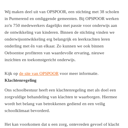
Wij maken deel uit van OPSPOOR, een stichting met 38 scholen
in Purmerend en omliggende gemeenten. Bij OPSPOOR werken
zo'n 750 medewerkers dagelijks met passie voor onderwijs aan
de ontwikkeling van kinderen. Binnen de stichting vinden we
onderwijsontwikkeling erg belangrijk en leerkrachten leren
onderling met én van elkaar. Zo kunnen we ook binnen
Oeboentoe profiteren van waardevolle ervaring, nieuwe
inzichten en toekomstgericht onderwijs.
Kijk op
de site van OPSPOOR
voor meer informatie.
Klachtenregeling
Ons schoolbestuur heeft een klachtenregeling met als doel een
zorgvuldige behandeling van klachten te waarborgen. Hiermee
wordt het belang van betrokkenen gediend en een veilig
schoolklimaat bevorderd.
Het kan voorkomen dat u een zorg, ontevreden gevoel of klacht