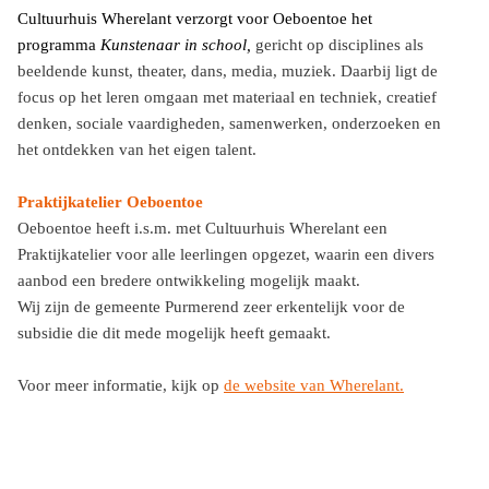
Cultuurhuis Wherelant verzorgt voor Oeboentoe het
programma
Kunstenaar in school,
gericht op disciplines als
beeldende kunst, theater, dans, media, muziek. Daarbij ligt de
focus op het leren omgaan met materiaal en techniek, creatief
denken, sociale vaardigheden, samenwerken, onderzoeken en
het ontdekken van het eigen talent.
Praktijkatelier Oeboentoe
Oeboentoe heeft i.s.m. met Cultuurhuis Wherelant een
Praktijkatelier voor alle leerlingen opgezet, waarin een divers
aanbod een bredere ontwikkeling mogelijk maakt.
Wij zijn de gemeente Purmerend zeer erkentelijk voor de
subsidie die dit mede mogelijk heeft gemaakt.
Voor meer informatie, kijk op
de website van Wherelant
.