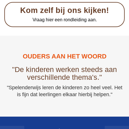
Kom zelf bij ons kijken!
Vraag hier een rondleiding aan.
OUDERS AAN HET WOORD
"De kinderen werken steeds aan
verschillende thema's."
"Spelenderwijs leren de kinderen zo heel veel. Het
is fijn dat leerlingen elkaar hierbij helpen."